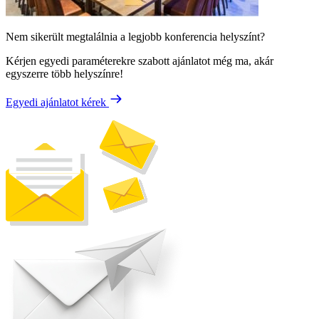
Nem sikerült megtalálnia a legjobb konferencia helyszínt?
Kérjen egyedi paraméterekre szabott ajánlatot még ma, akár
egyszerre több helyszínre!
Egyedi ajánlatot kérek