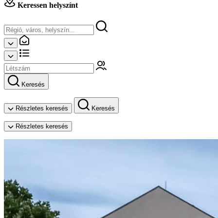
Keressen helyszínt
Keresés
Részletes keresés
Keresés
Részletes keresés