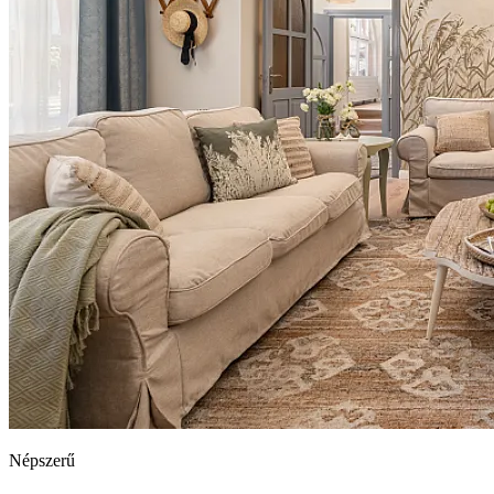
Népszerű