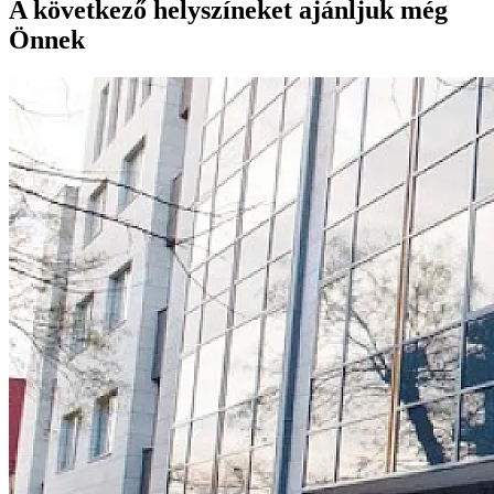
A következő helyszíneket ajánljuk még
Önnek