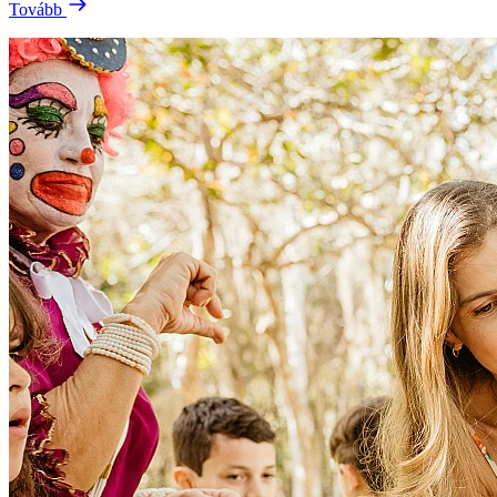
Tovább