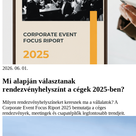
2026. 06. 01.
Mi alapján választanak
rendezvényhelyszínt a cégek 2025-ben?
Milyen rendezvényhelyszíneket keresnek ma a vállalatok? A
Corporate Event Focus Riport 2025 bemutatja a céges
rendezvények, meetingek és csapatépítők legfontosabb trendjeit.