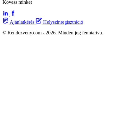
Kövess minket
Ajánlatkérés
Helyszínregisztráció
© Rendezveny.com - 2026. Minden jog fenntartva.