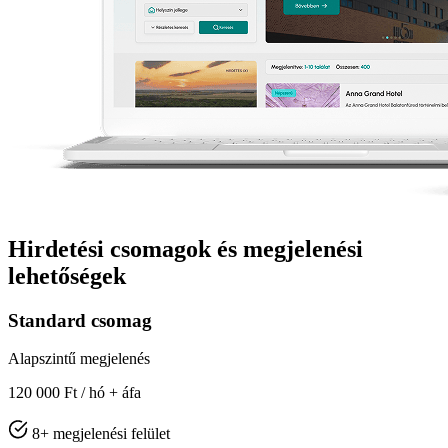
Hirdetési csomagok és megjelenési
lehetőségek
Standard csomag
Alapszintű megjelenés
120 000 Ft
/ hó + áfa
8+ megjelenési felület