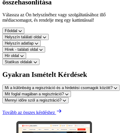
összehasonlítása
Válassza az Ön helyszínéhez vagy szolgáltatásához illő
médiacsomagot, és rendelje meg egy kattintással!
Főoldal
Helyszín találati oldal
Helyszín adatlap
Hírek - találati oldal
Hír oldal
Statikus oldalak
Gyakran Ismételt Kérdések
Mi a különbség a regisztráció és a hirdetési csomagok között?
Mit foglal magában a regisztráció?
Mennyi időre szól a regisztráció?
Tovább az összes kérdéshez